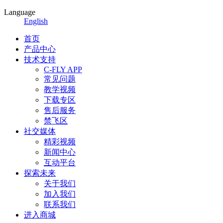
Language
English
首页
产品中心
技术支持
C-FLY APP
常见问题
教学视频
下载专区
售后服务
禁飞区
社交媒体
精彩视频
新闻中心
互动平台
探索未来
关于我们
加入我们
联系我们
进入商城