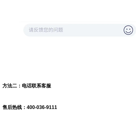
方法二：电话联系客服
售后热线：400-036-9111