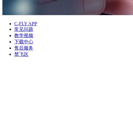
C-FLY APP
常见问题
教学视频
下载中心
售后服务
禁飞区