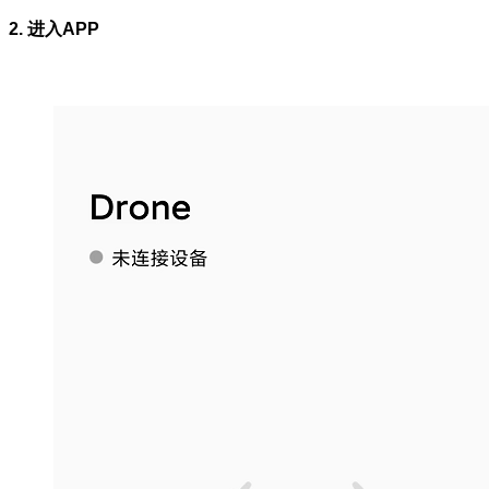
2. 进入APP