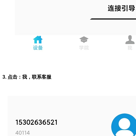
3. 点击：我，联系客服