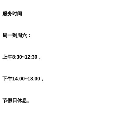
服务时间
周一到周六：
上午8:30~12:30，
下午14:00~18:00，
节假日休息。