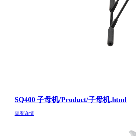
SQ400 子母机/Product/子母机.html
查看详情