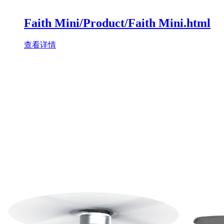
Faith Mini/Product/Faith Mini.html
查看详情