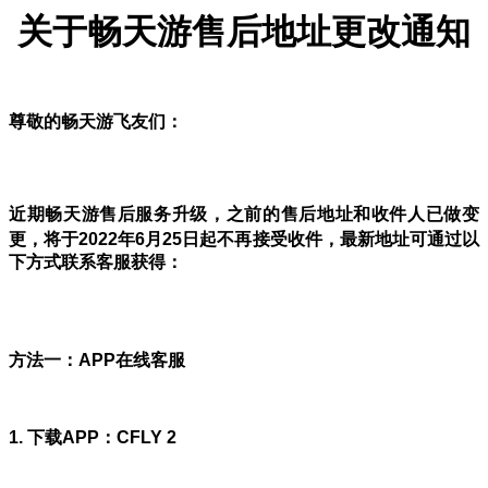
关于畅天游售后地址更改通知
尊敬的畅天游飞友们：
近期畅天游售后服务升级，之前的售后地址和收件人已做变
更，将于2022年6月25日起不再接受收件，最新地址可通过以
下方式联系客服获得：
方法一：APP在线客服
1. 下载APP：CFLY 2