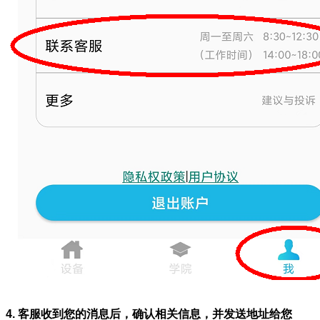
4. 客服收到您的消息后，确认相关信息，并发送地址给您