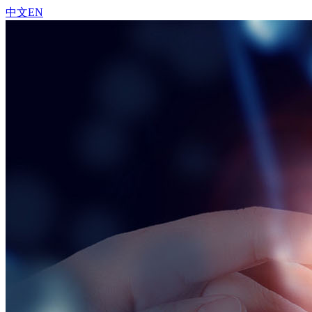
中文
EN