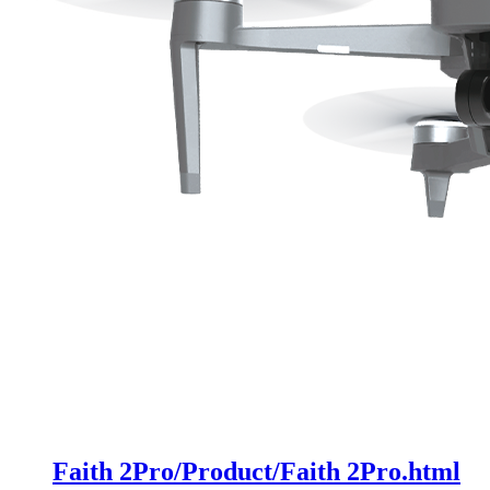
Faith 2Pro/Product/Faith 2Pro.html