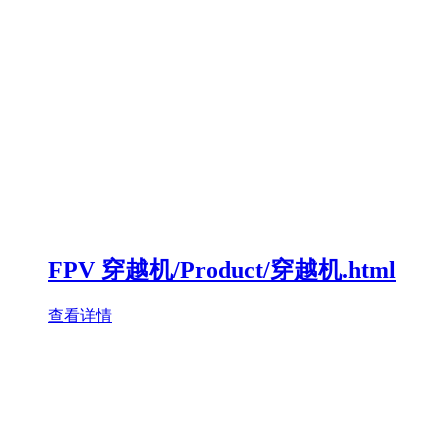
FPV 穿越机/Product/穿越机.html
查看详情