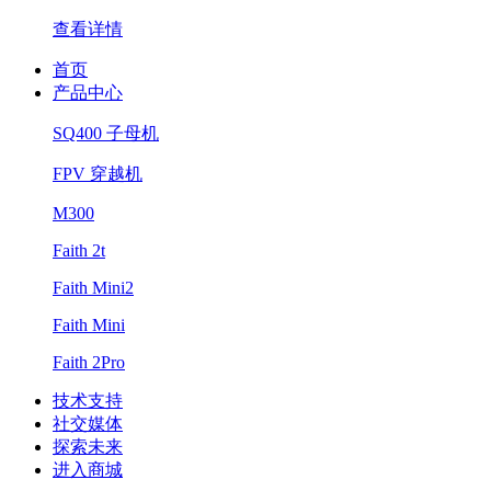
查看详情
首页
产品中心
SQ400 子母机
FPV 穿越机
M300
Faith 2t
Faith Mini2
Faith Mini
Faith 2Pro
技术支持
社交媒体
探索未来
进入商城