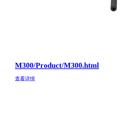
M300/Product/M300.html
查看详情